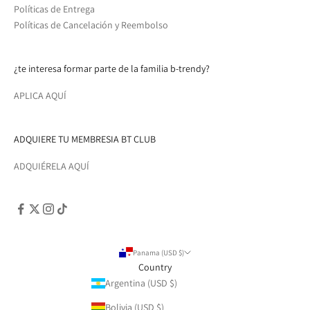
Políticas de Entrega
Políticas de Cancelación y Reembolso
¿te interesa formar parte de la familia b-trendy?
APLICA AQUÍ
ADQUIERE TU MEMBRESIA BT CLUB
ADQUIÉRELA AQUÍ
Panama (USD $)
Country
Argentina (USD $)
Bolivia (USD $)