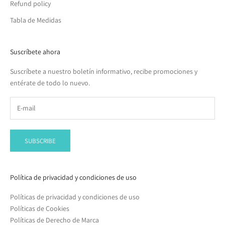
Refund policy
Tabla de Medidas
Suscríbete ahora
Suscríbete a nuestro boletín informativo, recibe promociones y
entérate de todo lo nuevo.
SUBSCRIBE
Política de privacidad y condiciones de uso
Políticas de privacidad y condiciones de uso
Políticas de Cookies
Políticas de Derecho de Marca