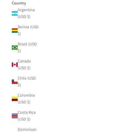
Country
Argentina
(USD $)
Bolivia (USD
$)
Brazil (USD
$)
Canada
(USD $)
Chile (USD
$)
Colombia
(USD $)
Costa Rica
(USD $)
Dominican