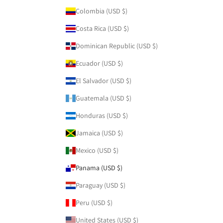
Colombia (USD $)
Costa Rica (USD $)
Dominican Republic (USD $)
Ecuador (USD $)
El Salvador (USD $)
Guatemala (USD $)
Honduras (USD $)
Jamaica (USD $)
Mexico (USD $)
Panama (USD $)
Paraguay (USD $)
Peru (USD $)
United States (USD $)