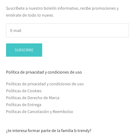
Suscríbete a nuestro boletín informativo, recibe promociones y
entérate de todo lo nuevo.
SUBSCRIBE
Política de privacidad y condiciones de uso
Políticas de privacidad y condiciones de uso
Políticas de Cookies
Políticas de Derecho de Marca
Políticas de Entrega
Políticas de Cancelación y Reembolso
¿te interesa formar parte de la familia b-trendy?