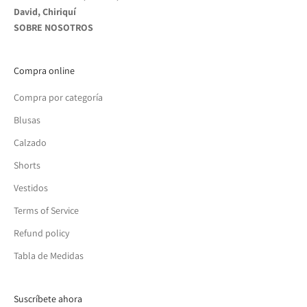
David, Chiriquí
SOBRE NOSOTROS
Compra online
Compra por categoría
Blusas
Calzado
Shorts
Vestidos
Terms of Service
Refund policy
Tabla de Medidas
Suscríbete ahora