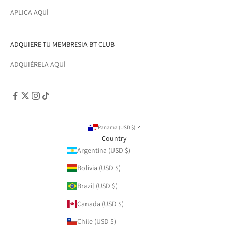
APLICA AQUÍ
ADQUIERE TU MEMBRESIA BT CLUB
ADQUIÉRELA AQUÍ
Panama (USD $)
Country
Argentina (USD $)
Bolivia (USD $)
Brazil (USD $)
Canada (USD $)
Chile (USD $)