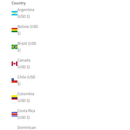
Country
Argentina
(USD $)
Bolivia (USD
$)
Brazil (USD
$)
Canada
(USD $)
Chile (USD
$)
Colombia
(USD $)
Costa Rica
(USD $)
Dominican