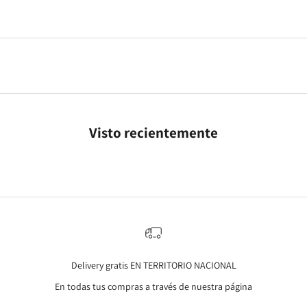
Visto recientemente
Delivery gratis EN TERRITORIO NACIONAL
En todas tus compras a través de nuestra página