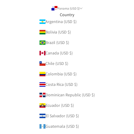
Panama (USD $)
Country
Argentina (USD $)
Bolivia (USD $)
Brazil (USD $)
Canada (USD $)
Chile (USD $)
Colombia (USD $)
Costa Rica (USD $)
Dominican Republic (USD $)
Ecuador (USD $)
El Salvador (USD $)
Guatemala (USD $)