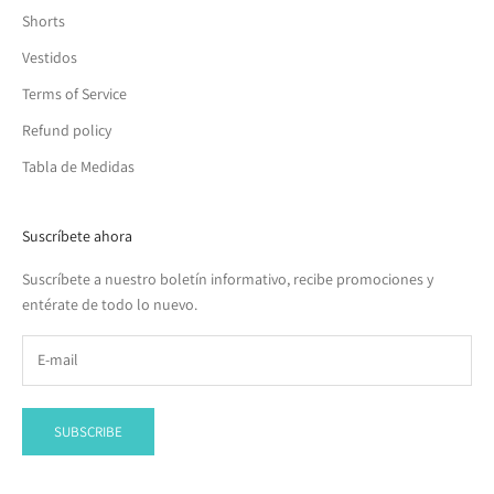
Shorts
Vestidos
Terms of Service
Refund policy
Tabla de Medidas
Suscríbete ahora
Suscríbete a nuestro boletín informativo, recibe promociones y
entérate de todo lo nuevo.
SUBSCRIBE