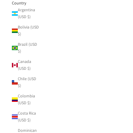
Country
Argentina
(USD $)
Bolivia (USD
$)
Brazil (USD
$)
Canada
(USD $)
Chile (USD
$)
Colombia
(USD $)
Costa Rica
(USD $)
Dominican