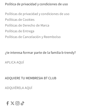
Política de privacidad y condiciones de uso
Políticas de privacidad y condiciones de uso
Políticas de Cookies
Políticas de Derecho de Marca
Políticas de Entrega
Políticas de Cancelación y Reembolso
¿te interesa formar parte de la familia b-trendy?
APLICA AQUÍ
ADQUIERE TU MEMBRESIA BT CLUB
ADQUIÉRELA AQUÍ