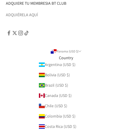
ADQUIERE TU MEMBRESIA BT CLUB
ADQUIÉRELA AQUÍ
Panama (USD $)
Country
Argentina (USD $)
Bolivia (USD $)
Brazil (USD $)
Canada (USD $)
Chile (USD $)
Colombia (USD $)
Costa Rica (USD $)