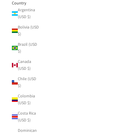
Country
Argentina
(USD $)
Bolivia (USD
$)
Brazil (USD
$)
Canada
(USD $)
Chile (USD
$)
Colombia
(USD $)
Costa Rica
(USD $)
Dominican