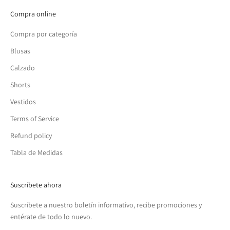
Compra online
Compra por categoría
Blusas
Calzado
Shorts
Vestidos
Terms of Service
Refund policy
Tabla de Medidas
Suscríbete ahora
Suscríbete a nuestro boletín informativo, recibe promociones y
entérate de todo lo nuevo.