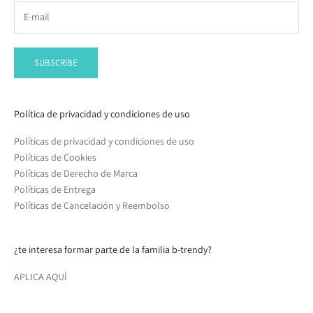
SUBSCRIBE
Política de privacidad y condiciones de uso
Políticas de privacidad y condiciones de uso
Políticas de Cookies
Políticas de Derecho de Marca
Políticas de Entrega
Políticas de Cancelación y Reembolso
¿te interesa formar parte de la familia b-trendy?
APLICA AQUÍ