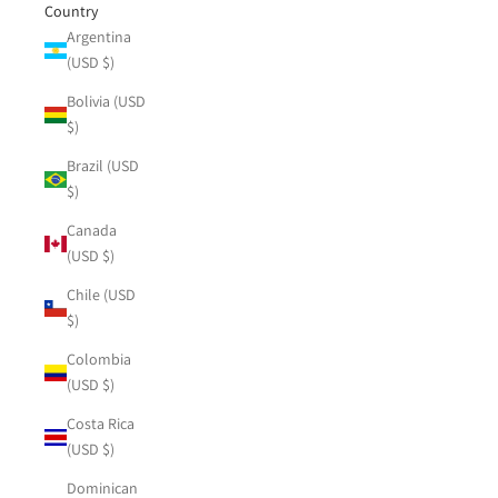
Country
Argentina
(USD $)
Bolivia (USD
$)
Brazil (USD
$)
Canada
(USD $)
Chile (USD
$)
Colombia
(USD $)
Costa Rica
(USD $)
Dominican