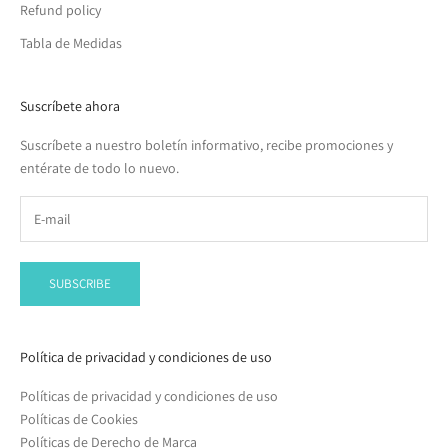
Refund policy
Tabla de Medidas
Suscríbete ahora
Suscríbete a nuestro boletín informativo, recibe promociones y
entérate de todo lo nuevo.
SUBSCRIBE
Política de privacidad y condiciones de uso
Políticas de privacidad y condiciones de uso
Políticas de Cookies
Políticas de Derecho de Marca