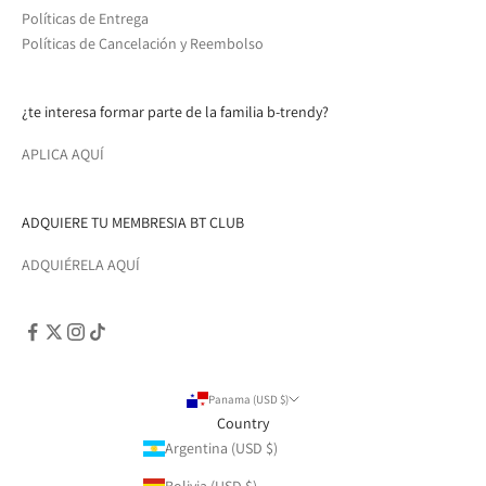
Políticas de Entrega
Políticas de Cancelación y Reembolso
¿te interesa formar parte de la familia b-trendy?
APLICA AQUÍ
ADQUIERE TU MEMBRESIA BT CLUB
ADQUIÉRELA AQUÍ
Panama (USD $)
Country
Argentina (USD $)
Bolivia (USD $)