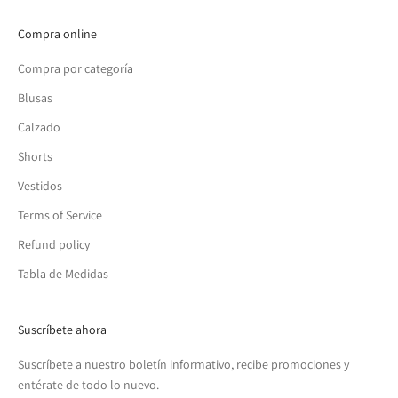
Compra online
Compra por categoría
Blusas
Calzado
Shorts
Vestidos
Terms of Service
Refund policy
Tabla de Medidas
Suscríbete ahora
Suscríbete a nuestro boletín informativo, recibe promociones y
entérate de todo lo nuevo.