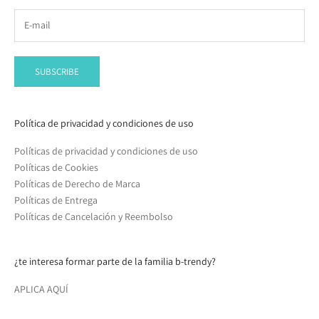
SUBSCRIBE
Política de privacidad y condiciones de uso
Políticas de privacidad y condiciones de uso
Políticas de Cookies
Políticas de Derecho de Marca
Políticas de Entrega
Políticas de Cancelación y Reembolso
¿te interesa formar parte de la familia b-trendy?
APLICA AQUÍ