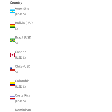
Country
Argentina
(USD $)
Bolivia (USD
$)
Brazil (USD
$)
Canada
(USD $)
Chile (USD
$)
Colombia
(USD $)
Costa Rica
(USD $)
Dominican