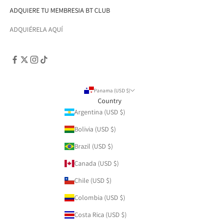
ADQUIERE TU MEMBRESIA BT CLUB
ADQUIÉRELA AQUÍ
Panama (USD $)
Country
Argentina (USD $)
Bolivia (USD $)
Brazil (USD $)
Canada (USD $)
Chile (USD $)
Colombia (USD $)
Costa Rica (USD $)