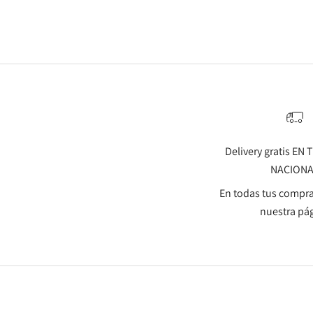
Delivery gratis EN
NACION
En todas tus compra
nuestra pá