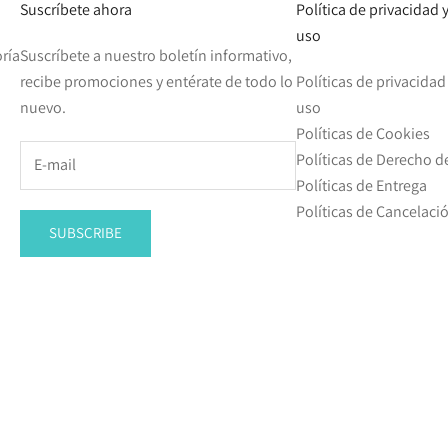
Suscríbete ahora
Política de privacidad
uso
ría
Suscríbete a nuestro boletín informativo,
recibe promociones y entérate de todo lo
Políticas de privacida
nuevo.
uso
Políticas de Cookies
Políticas de Derecho d
Políticas de Entrega
Políticas de Cancelac
SUBSCRIBE