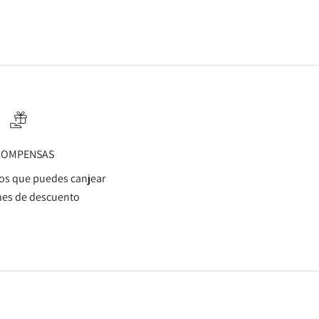
COMPENSAS
s que puedes canjear
es de descuento