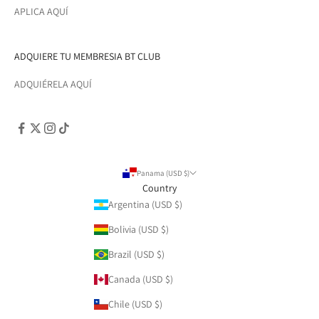
APLICA AQUÍ
ADQUIERE TU MEMBRESIA BT CLUB
ADQUIÉRELA AQUÍ
Panama (USD $)
Country
Argentina (USD $)
Bolivia (USD $)
Brazil (USD $)
Canada (USD $)
Chile (USD $)