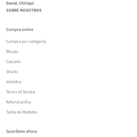
David, Chiriquí
SOBRE NOSOTROS
Compra online
Compra por categoría
Blusas
Calzado
Shorts
Vestidos
Terms of Service
Refund policy
Tabla de Medidas
Suscríbete ahora