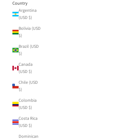
Country
Argentina
(USD $)
Bolivia (USD
$)
Brazil (USD
$)
Canada
(USD $)
Chile (USD
$)
Colombia
(USD $)
Costa Rica
(USD $)
Dominican