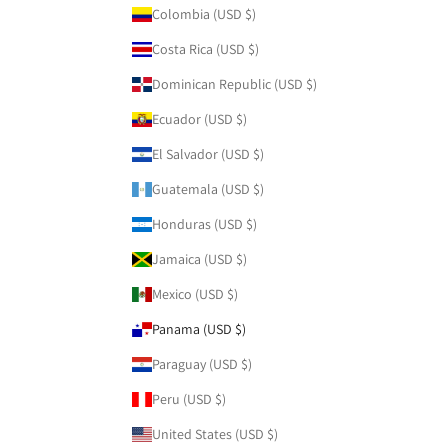
Colombia (USD $)
Costa Rica (USD $)
Dominican Republic (USD $)
Ecuador (USD $)
El Salvador (USD $)
Guatemala (USD $)
Honduras (USD $)
Jamaica (USD $)
Mexico (USD $)
Panama (USD $)
Paraguay (USD $)
Peru (USD $)
United States (USD $)