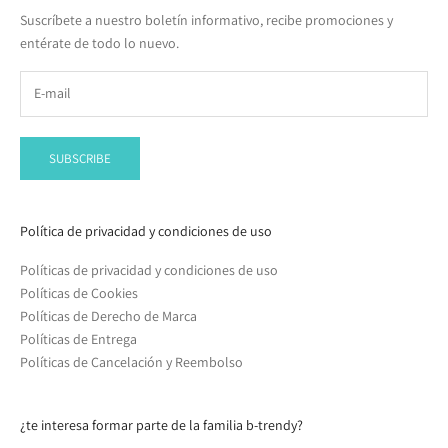
Suscríbete a nuestro boletín informativo, recibe promociones y
entérate de todo lo nuevo.
SUBSCRIBE
Política de privacidad y condiciones de uso
Políticas de privacidad y condiciones de uso
Políticas de Cookies
Políticas de Derecho de Marca
Políticas de Entrega
Políticas de Cancelación y Reembolso
¿te interesa formar parte de la familia b-trendy?