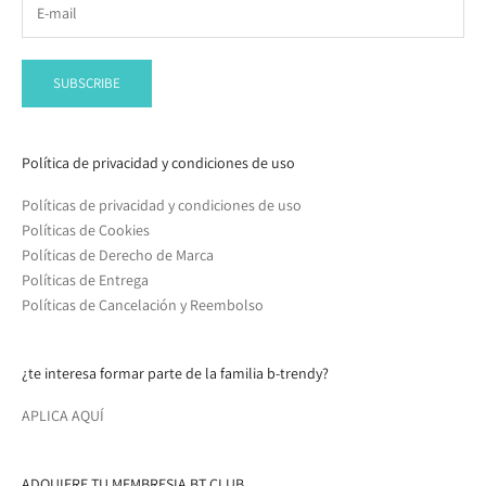
SUBSCRIBE
Política de privacidad y condiciones de uso
Políticas de privacidad y condiciones de uso
Políticas de Cookies
Políticas de Derecho de Marca
Políticas de Entrega
Políticas de Cancelación y Reembolso
¿te interesa formar parte de la familia b-trendy?
APLICA AQUÍ
ADQUIERE TU MEMBRESIA BT CLUB