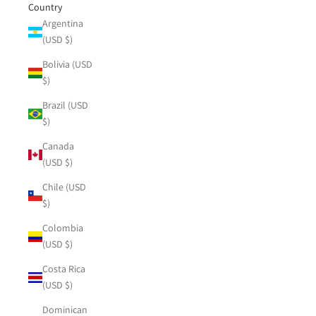
Country
Argentina
(USD $)
Bolivia (USD
$)
Brazil (USD
$)
Canada
(USD $)
Chile (USD
$)
Colombia
(USD $)
Costa Rica
(USD $)
Dominican