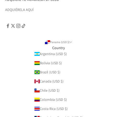
ADQUIÉRELA AQUÍ
Panama (USD $)
Country
Argentina (USD $)
Bolivia (USD $)
Brazil (USD $)
Canada (USD $)
Chile (USD $)
Colombia (USD $)
Costa Rica (USD $)