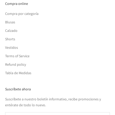
Compra online
Compra por categoría
Blusas
Calzado
Shorts
Vestidos
Terms of Service
Refund policy
Tabla de Medidas
Suscríbete ahora
Suscríbete a nuestro boletín informativo, recibe promociones y
entérate de todo lo nuevo.