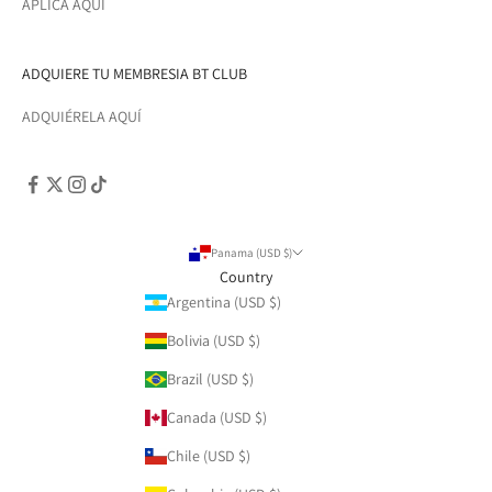
APLICA AQUÍ
ADQUIERE TU MEMBRESIA BT CLUB
ADQUIÉRELA AQUÍ
Panama (USD $)
Country
Argentina (USD $)
Bolivia (USD $)
Brazil (USD $)
Canada (USD $)
Chile (USD $)