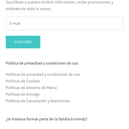
Suscríbete a nuestro boletín informativo, recibe promociones y
entérate de todo lo nuevo.
SUBSCRIBE
Política de privacidad y condiciones de uso
Políticas de privacidad y condiciones de uso
Políticas de Cookies
Políticas de Derecho de Marca
Políticas de Entrega
Políticas de Cancelación y Reembolso
¿te interesa formar parte de la familia b-trendy?