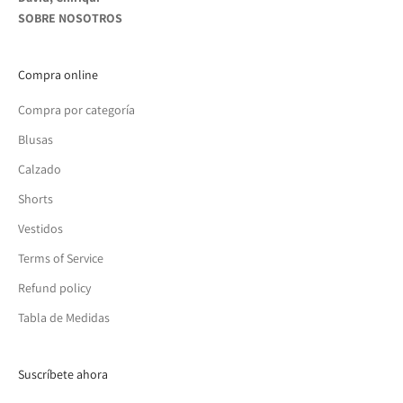
SOBRE NOSOTROS
Compra online
Compra por categoría
Blusas
Calzado
Shorts
Vestidos
Terms of Service
Refund policy
Tabla de Medidas
Suscríbete ahora