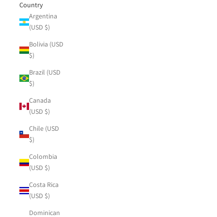
Country
Argentina
(USD $)
Bolivia (USD
$)
Brazil (USD
$)
Canada
(USD $)
Chile (USD
$)
Colombia
(USD $)
Costa Rica
(USD $)
Dominican