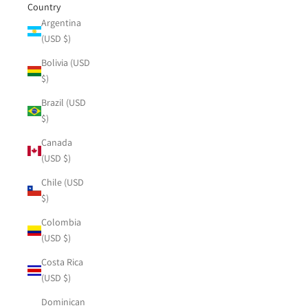
Country
Argentina
(USD $)
Bolivia (USD
$)
Brazil (USD
$)
Canada
(USD $)
Chile (USD
$)
Colombia
(USD $)
Costa Rica
(USD $)
Dominican