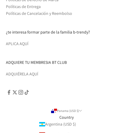
Políticas de Entrega
Políticas de Cancelación y Reembolso
¿te interesa formar parte de la familia b-trendy?
APLICA AQUÍ
ADQUIERE TU MEMBRESIA BT CLUB
ADQUIÉRELA AQUÍ
Panama (USD $)
Country
Argentina (USD $)