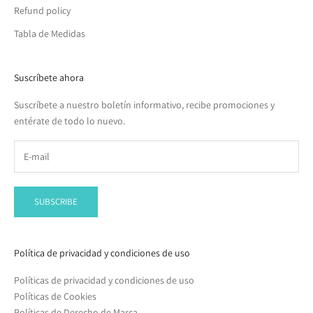
Refund policy
Tabla de Medidas
Suscríbete ahora
Suscríbete a nuestro boletín informativo, recibe promociones y
entérate de todo lo nuevo.
SUBSCRIBE
Política de privacidad y condiciones de uso
Políticas de privacidad y condiciones de uso
Políticas de Cookies
Políticas de Derecho de Marca