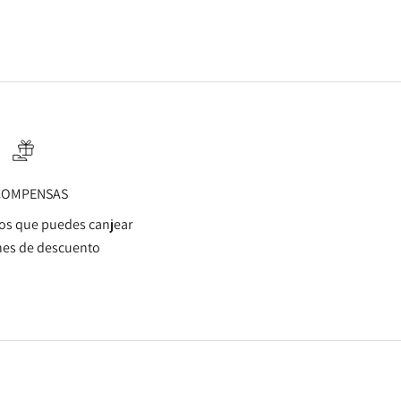
COMPENSAS
s que puedes canjear
es de descuento