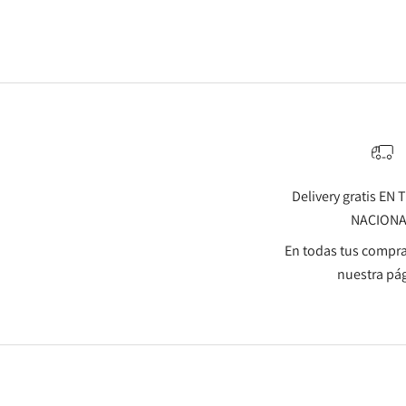
Delivery gratis EN
NACION
En todas tus compra
nuestra pá