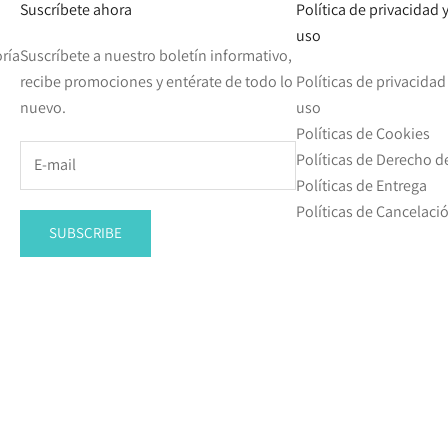
Suscríbete ahora
Política de privacidad
uso
ría
Suscríbete a nuestro boletín informativo,
recibe promociones y entérate de todo lo
Políticas de privacida
nuevo.
uso
Políticas de Cookies
Políticas de Derecho d
Políticas de Entrega
Políticas de Cancelac
SUBSCRIBE