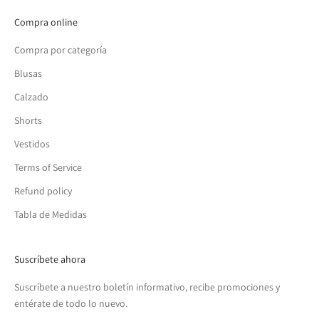
Compra online
Compra por categoría
Blusas
Calzado
Shorts
Vestidos
Terms of Service
Refund policy
Tabla de Medidas
Suscríbete ahora
Suscríbete a nuestro boletín informativo, recibe promociones y
entérate de todo lo nuevo.