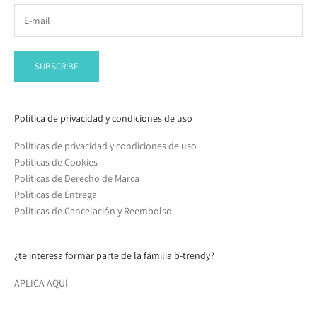
SUBSCRIBE
Política de privacidad y condiciones de uso
Políticas de privacidad y condiciones de uso
Políticas de Cookies
Políticas de Derecho de Marca
Políticas de Entrega
Políticas de Cancelación y Reembolso
¿te interesa formar parte de la familia b-trendy?
APLICA AQUÍ