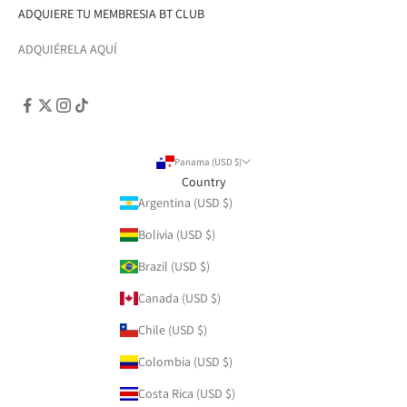
ADQUIERE TU MEMBRESIA BT CLUB
ADQUIÉRELA AQUÍ
Panama (USD $)
Country
Argentina (USD $)
Bolivia (USD $)
Brazil (USD $)
Canada (USD $)
Chile (USD $)
Colombia (USD $)
Costa Rica (USD $)