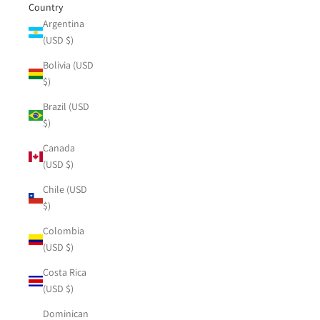
Country
Argentina
(USD $)
Bolivia (USD
$)
Brazil (USD
$)
Canada
(USD $)
Chile (USD
$)
Colombia
(USD $)
Costa Rica
(USD $)
Dominican