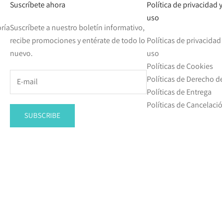
Suscríbete ahora
Política de privacidad
uso
ría
Suscríbete a nuestro boletín informativo,
recibe promociones y entérate de todo lo
Políticas de privacida
nuevo.
uso
Políticas de Cookies
Políticas de Derecho d
Políticas de Entrega
Políticas de Cancelac
SUBSCRIBE