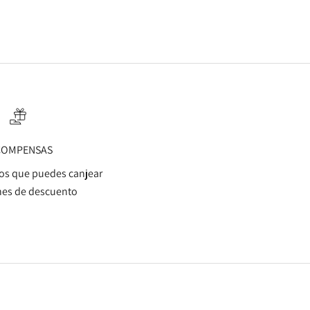
COMPENSAS
s que puedes canjear
es de descuento