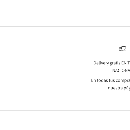
Delivery gratis EN
NACION
En todas tus compra
nuestra pá