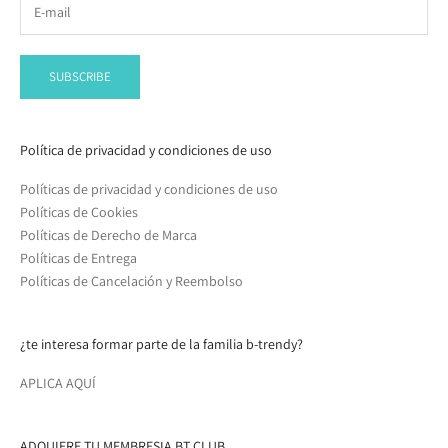
SUBSCRIBE
Política de privacidad y condiciones de uso
Políticas de privacidad y condiciones de uso
Políticas de Cookies
Políticas de Derecho de Marca
Políticas de Entrega
Políticas de Cancelación y Reembolso
¿te interesa formar parte de la familia b-trendy?
APLICA AQUÍ
ADQUIERE TU MEMBRESIA BT CLUB