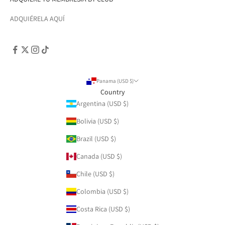
ADQUIÉRELA AQUÍ
Panama (USD $)
Country
Argentina (USD $)
Bolivia (USD $)
Brazil (USD $)
Canada (USD $)
Chile (USD $)
Colombia (USD $)
Costa Rica (USD $)