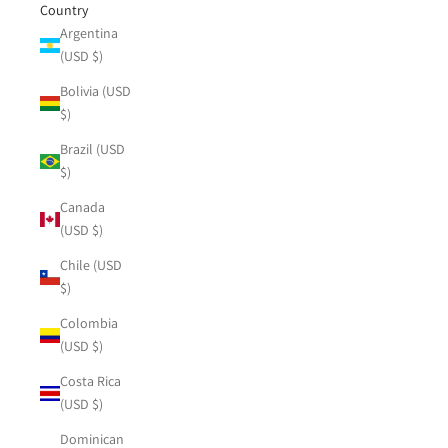
Country
Argentina
(USD $)
Bolivia (USD
$)
Brazil (USD
$)
Canada
(USD $)
Chile (USD
$)
Colombia
(USD $)
Costa Rica
(USD $)
Dominican