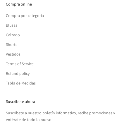
Compra online
Compra por categoría
Blusas
Calzado
Shorts
Vestidos
Terms of Service
Refund policy
Tabla de Medidas
Suscríbete ahora
Suscríbete a nuestro boletín informativo, recibe promociones y
entérate de todo lo nuevo.