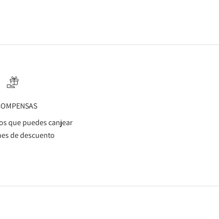
COMPENSAS
s que puedes canjear
es de descuento