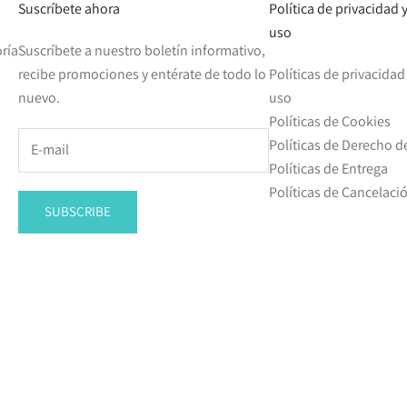
Suscríbete ahora
Política de privacidad
uso
ría
Suscríbete a nuestro boletín informativo,
recibe promociones y entérate de todo lo
Políticas de privacida
nuevo.
uso
Políticas de Cookies
Políticas de Derecho d
Políticas de Entrega
Políticas de Cancelac
SUBSCRIBE