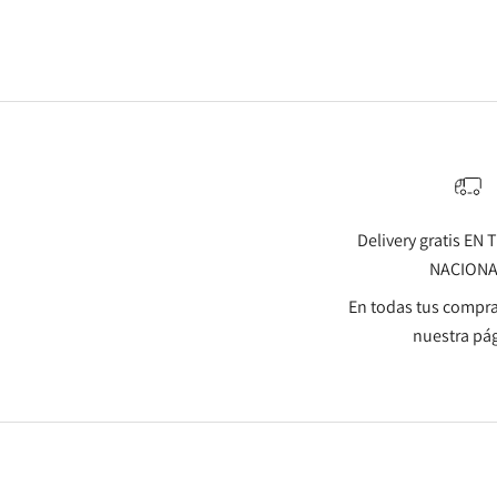
Delivery gratis EN
NACION
En todas tus compra
nuestra pá